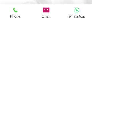
Phone
Email
WhatsApp
Voir tout
Posts récents