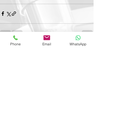
Phone
Email
WhatsApp
Voir tout
Posts récents