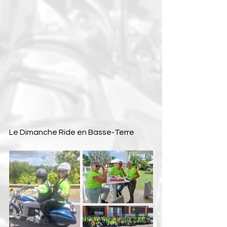
Le Dimanche Ride en Basse-Terre