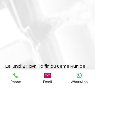
Le lundi 21 avril, la fin du 6eme Run de 
Pâques
Phone
Email
WhatsApp