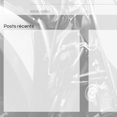
Posts récents