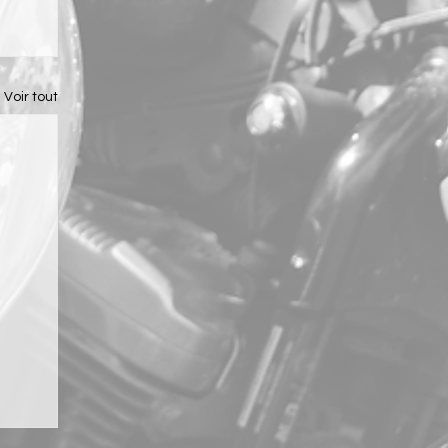
Voir tout