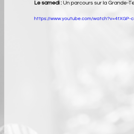
Le samedi :
 Un parcours sur la Grande-T
https://www.youtube.com/watch?v=4tXGP-c