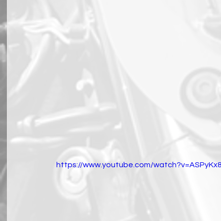
https://www.youtube.com/watch?v=ASPyKx