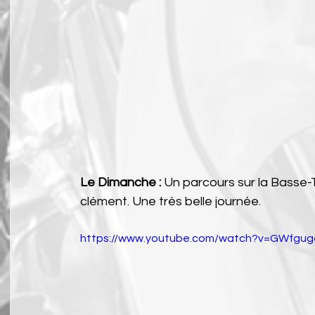
Le Dimanche :
 Un parcours sur la Basse
clément. Une très belle journée.
https://www.youtube.com/watch?v=GWfgu