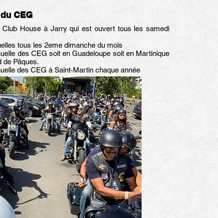
s du CEG
 Club House à Jarry qui est ouvert tous les samedi
elles tous les 2eme dimanche du mois
uelle des CEG soit en Guadeloupe soit en Martinique
d de Pâques.
uelle des CEG à Saint-Martin chaque année