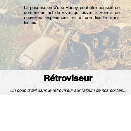
La possession d'une Harley peut être considérée
comme un art de vivre qui ouvre la voie à de
nouvelles expériences et à une liberté sans
limites.
Rétroviseur
Un coup d’œil dans le rétroviseur sur l'album
de
nos sorties...