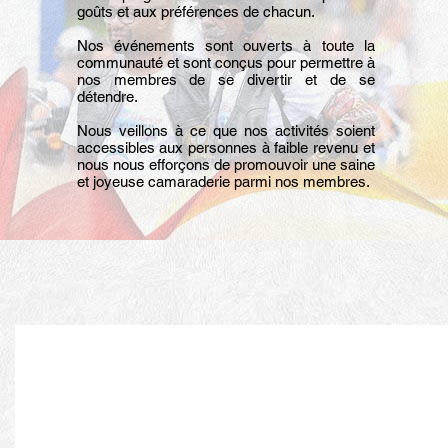
goûts et aux préférences de chacun.
Nos événements sont ouverts à toute la
communauté et sont conçus pour permettre à
nos membres de se divertir et de se
détendre.
Nous veillons à ce que nos activités soient
accessibles aux personnes à faible revenu et
nous nous efforçons de promouvoir une saine
et joyeuse camaraderie parmi nos membres.