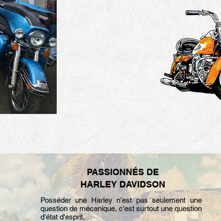
PASSIONNÉS DE
HARLEY DAVIDSON
Posséder une Harley n'est pas seulement une
question de mécanique, c'est surtout une question
d'état d'esprit.