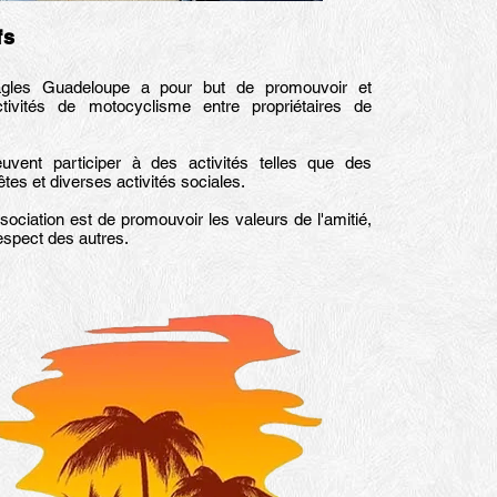
fs
gles Guadeloupe a pour but de promouvoir et
tivités de motocyclisme entre propriétaires de
ent participer à des activités telles que des
tes et diverses activités sociales.
sociation est de promouvoir les valeurs de l'amitié,
espect des autres.