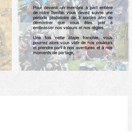
Pour devenir un membre à part entière
de notre famille, vous devez suivre une
période probatoire de 3 sorties afin de
démontrer que vous êtes prêt à
embrasser nos valeurs et nos règles.
Une fois cette étape franchie, vous
pourrez alors vous vêtir de nos couleurs
et prendre part à nos aventures et à nos
moments de partage.