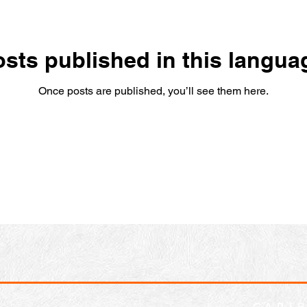
sts published in this langua
Once posts are published, you’ll see them here.