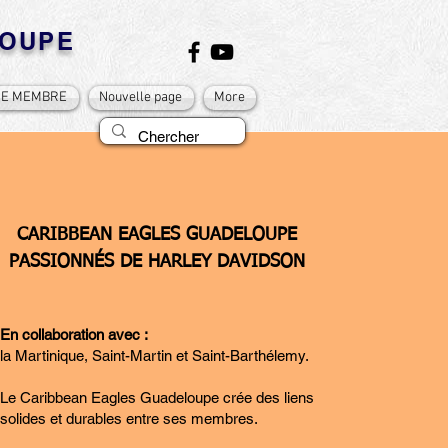
OUPE
CE MEMBRE
Nouvelle page
More
CARIBBEAN EAGLES GUADELOUPE
PASSIONNÉS DE HARLEY DAVIDSON
En collaboration avec :
la Martinique, Saint-Martin et Saint-Barthélemy.
Le Caribbean Eagles Guadeloupe crée des liens
solides et durables entre ses membres.