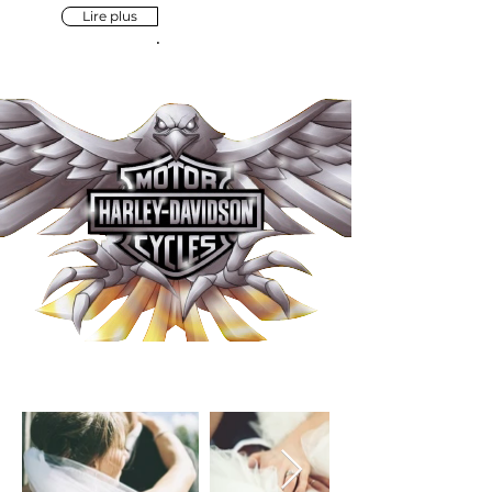
Lire plus