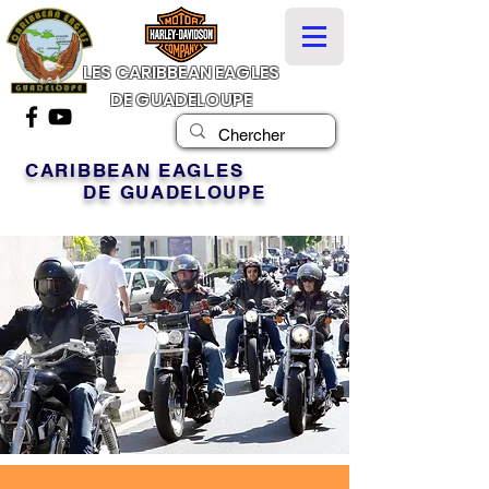
LES CARIBBEAN EAGLES
DE GUADELOUPE
CARIBBEAN EAGLES
DE GUADELOUPE