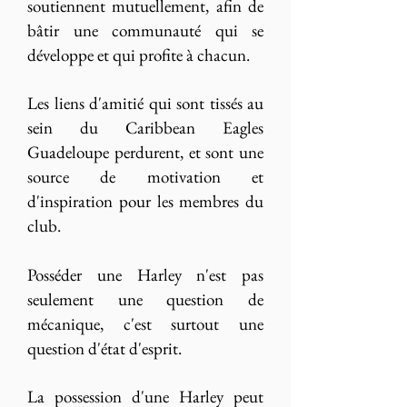
soutiennent mutuellement, afin de
bâtir une communauté qui se
développe et qui profite à chacun.
Les liens d'amitié qui sont tissés au
sein du Caribbean Eagles
Guadeloupe perdurent, et sont une
source de motivation et
d'inspiration pour les membres du
club.
Posséder une Harley n'est pas
seulement une question de
mécanique, c'est surtout une
question d'état d'esprit.
La possession d'une Harley peut