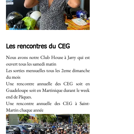
Les rencontres du CEG
Nous avons notre Club House à Jarry qui est
ouvert tous les samedi matin
Les sorties mensuelles tous les 2eme dimanche
du mois
Une rencontre annuelle des CEG soit en
Guadeloupe soit en Martinique durant le week
end de Pâques.
Une rencontre annuelle des CEG à Saint-
Martin chaque année