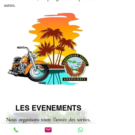
autres.
LES EVENEMENTS
Nous organisons toute l’année des sorties,
des repas et des manifestations pour
satisfaire tous nos membres.