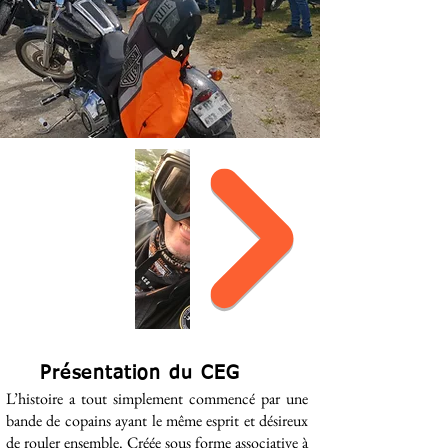
Présentation du CEG
L’histoire a tout simplement commencé par une
bande de copains ayant le même esprit et désireux
de rouler ensemble. Créée sous forme associative à