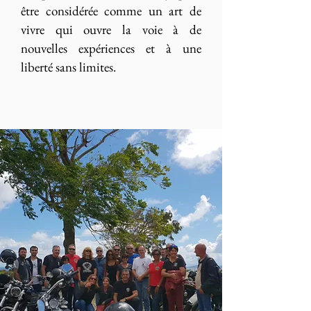
être considérée comme un art de
vivre qui ouvre la voie à de
nouvelles expériences et à une
liberté sans limites.