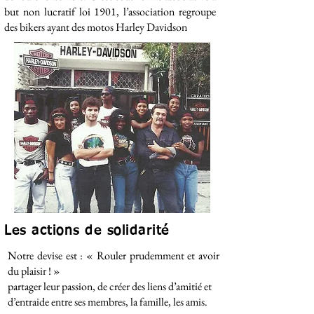
but non lucratif loi 1901, l’association regroupe
des bikers ayant des motos Harley Davidson
Les actions de solidarité
Notre devise est : « Rouler prudemment et avoir
du plaisir ! »
partager leur passion, de créer des liens d’amitié et
d’entraide entre ses membres, la famille, les amis.