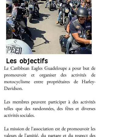
Les objectifs
Le Caribbean Eagles Guadeloupe a pour but de
promouvoir et organiser des activités de
motocyclisme entre propriétaires de Harley-
Davidson.
Les membres peuvent participer à des activités
telles que des randonnées, des fêtes et diverses
activités sociales.
La mission de l'association est de promouvoir les
valeurs de l'amitié, du partage et du respect des