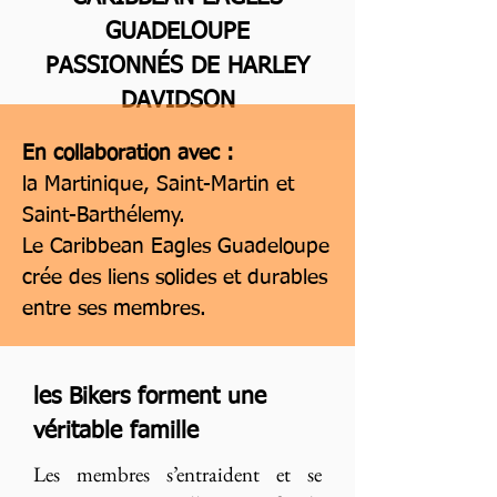
GUADELOUPE
PASSIONNÉS DE HARLEY
DAVIDSON
En collaboration avec :
la Martinique, Saint-Martin et
Saint-Barthélemy.
Le Caribbean Eagles Guadeloupe
crée des liens solides et durables
entre ses membres.
les Bikers forment une
véritable famille
Les membres s’entraident et se