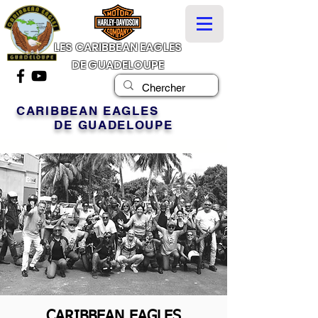
LES CARIBBEAN EAGLES
DE GUADELOUPE
CARIBBEAN EAGLES
DE GUADELOUPE
CARIBBEAN EAGLES