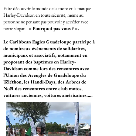
Faire découvrir le monde de la moto et la marque
Harley-Davidson en toute sécurité, même au
personne ne pensant pas pouvoir y accéder avec
notre slogan :
« Pourquoi pas vous ? ».
Le Caribbean Eagles Guadeloupe participe à
de nombreux événements de solidarités,
municipaux et associatifs, notamment en
proposant des baptêmes en Harley-
Davidson comme lors des rencontres avec
l’Union des Aveugles de Guadeloupe du
Téléthon, les Handi-Days, des Arbres de
Noël des rencontres entre club motos,
voitures anciennes, voitures américaines…..