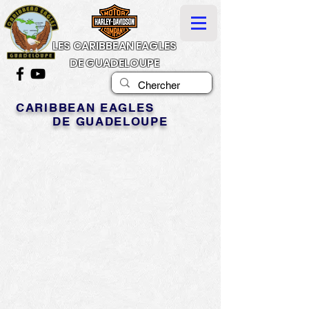
LES CARIBBEAN EAGLES
DE GUADELOUPE
CARIBBEAN EAGLES
DE GUADELOUPE