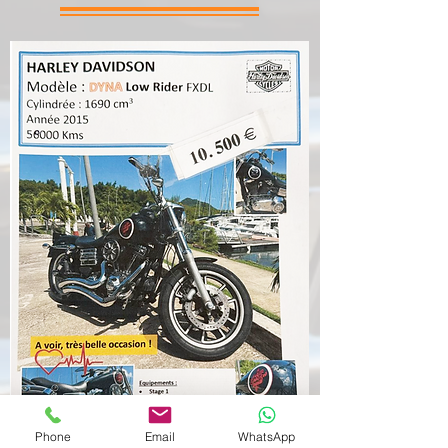
Phone
Email
WhatsApp