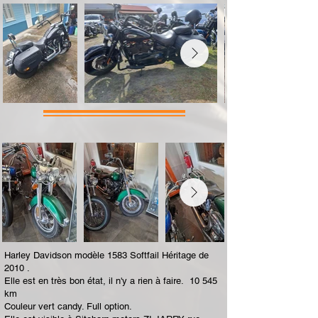
Harley Davidson modèle 1583 Softfail Héritage de
2010 .
Elle est en très bon état, il n'y a rien à faire. 10 545
km
Couleur vert candy. Full option.