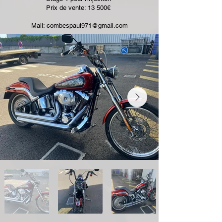
Prix de vente: 13 500€ ​
Mail:
combespaul971@gmail.com