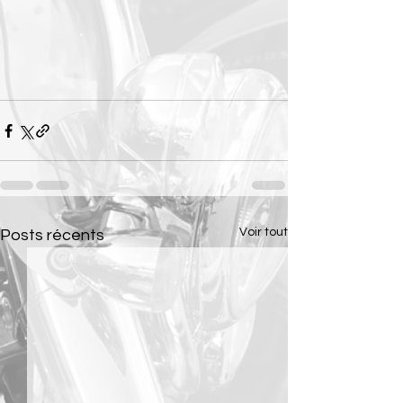
Voir tout
Posts récents