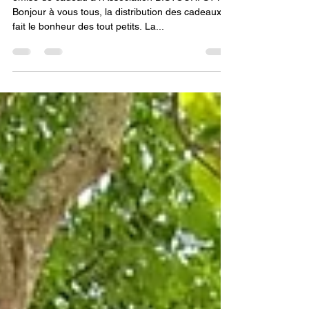
19 décembre 2018
emise de cadeau à l'Association BISTOURI STYLE
Bonjour à vous tous, la distribution des cadeaux à
fait le bonheur des tout petits. La...