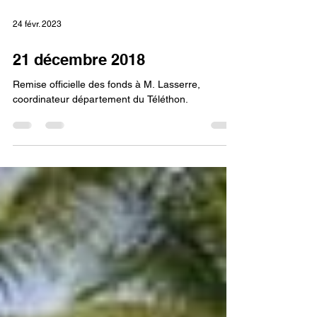
24 févr. 2023
21 décembre 2018
Remise officielle des fonds à M. Lasserre,
coordinateur département du Téléthon.