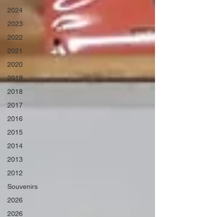
2024
2023
2022
2021
2020
2019
2018
2017
2016
2015
2014
2013
2012
Souvenirs
2026
2026