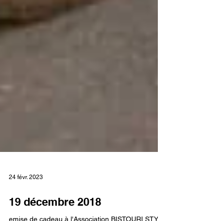
24 févr. 2023