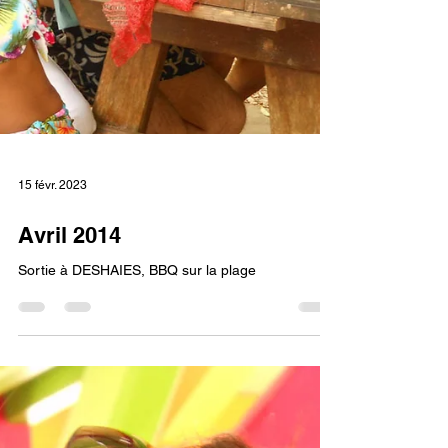
15 févr. 2023
Avril 2014
Sortie à DESHAIES, BBQ sur la plage