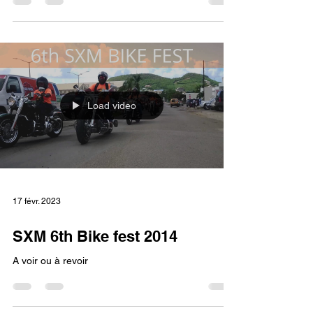
Load video
17 févr. 2023
SXM 6th Bike fest 2014
A voir ou à revoir