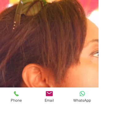
Phone
Email
WhatsApp