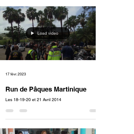
Load video
17 févr. 2023
Run de Pâques Martinique
Les 18-19-20 et 21 Avril 2014