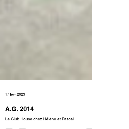
17 févr. 2023
A.G. 2014
Le Club House chez Hélène et Pascal