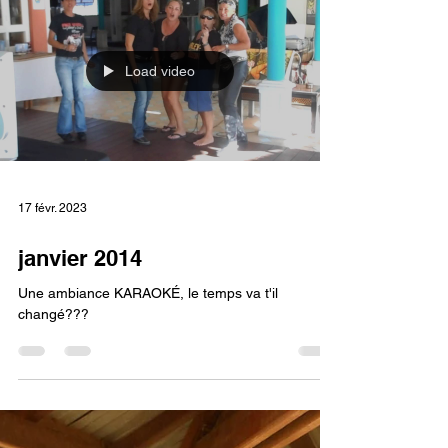
Load video
17 févr. 2023
janvier 2014
Une ambiance KARAOKÉ, le temps va t'il
changé???