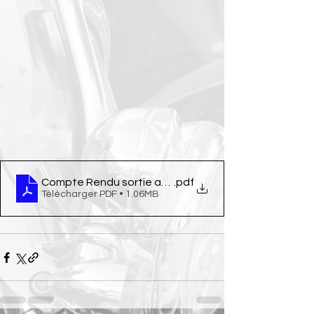
Compte Rendu sortie avril 14
.pdf
Télécharger PDF • 1.06MB