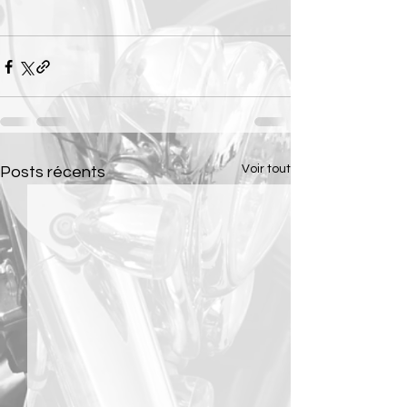
Voir tout
Posts récents