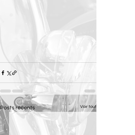
Voir tout
Posts récents