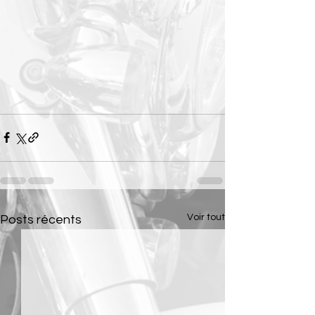
Voir tout
Posts récents