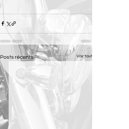
Voir tout
Posts récents