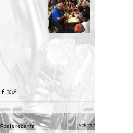
Voir tout
Posts récents