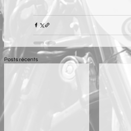
Posts récents