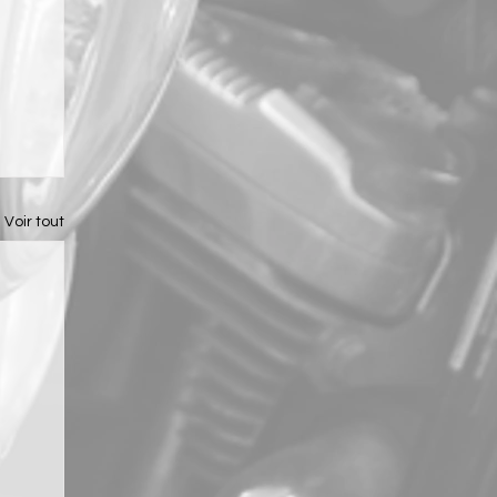
Voir tout