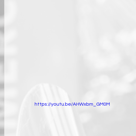
https://youtu.be/AHWxbm_GM0M