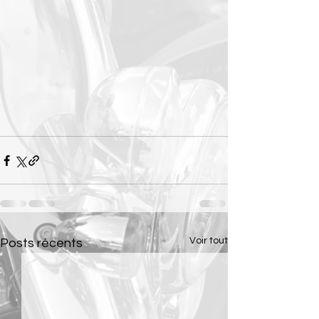
Voir tout
Posts récents