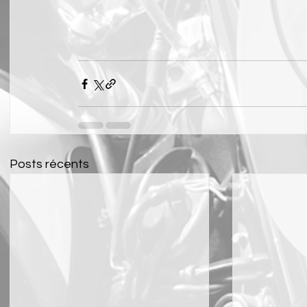
Posts récents