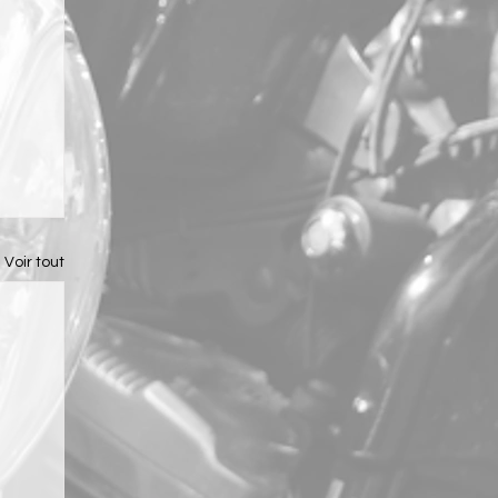
Voir tout