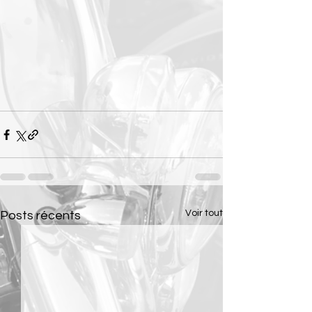
Voir tout
Posts récents